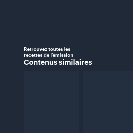
Retrouvez toutes les
recettes de l’émission
Contenus
similaires