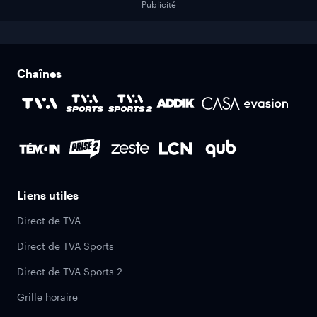
Publicité
Chaînes
Liens utiles
Direct de TVA
Direct de TVA Sports
Direct de TVA Sports 2
Grille horaire