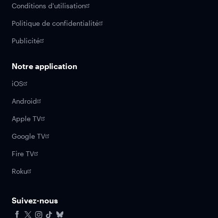
Conditions d'utilisation
Politique de confidentialité
Publicité
Notre application
iOS
Android
Apple TV
Google TV
Fire TV
Roku
Suivez-nous