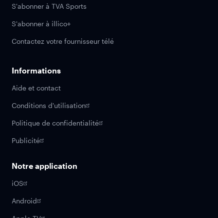
S'abonner à TVA Sports
S'abonner à illico+
Contactez votre fournisseur télé
Informations
Aide et contact
Conditions d'utilisation
Politique de confidentialité
Publicité
Notre application
iOS
Android