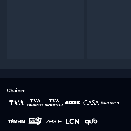
Chaînes