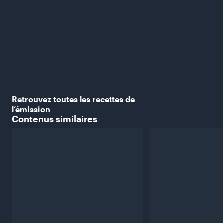
Retrouvez toutes les recettes de
l’émission
Contenus
similaires