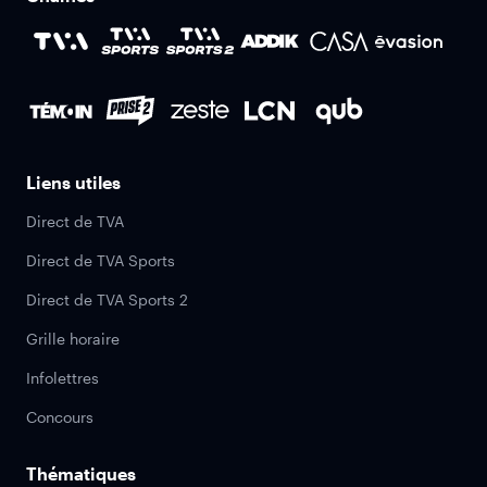
Liens utiles
Direct de TVA
Direct de TVA Sports
Direct de TVA Sports 2
Grille horaire
Infolettres
Concours
Thématiques