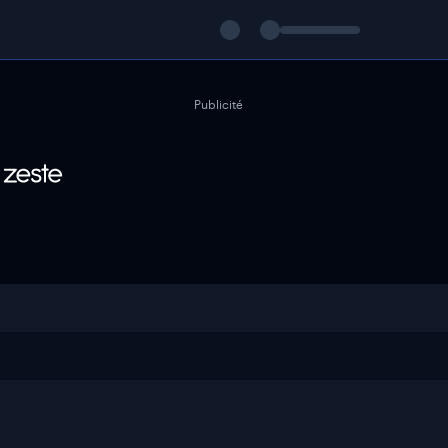
Publicité