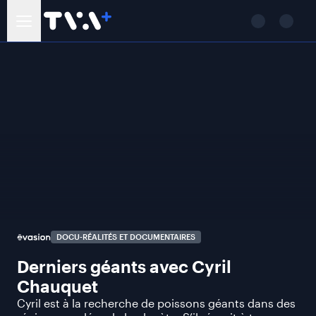
DOCU-RÉALITÉS ET DOCUMENTAIRES
Derniers géants avec Cyril
Chauquet
Cyril est à la recherche de poissons géants dans des