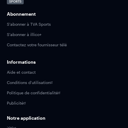
SPORTS
Abonnement
S'abonner à TVA Sports
S'abonner à illico+
Contactez votre fournisseur télé
Informations
Aide et contact
Conditions d'utilisation
Politique de confidentialité
Publicité
Notre application