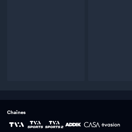
Chaînes