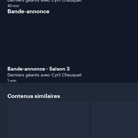
43 min
Bande-annonce
Bande-annonce - Saison 3
Derniers géants avec Cyril Chauquet
1 min
Contenus
similaires