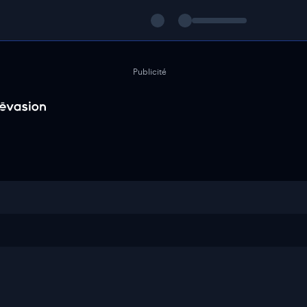
Publicité