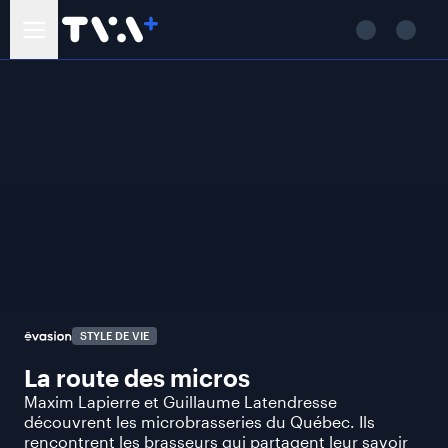
STYLE DE VIE
La route des micros
Maxim Lapierre et Guillaume Latendresse
découvrent les microbrasseries du Québec. Ils
rencontrent les brasseurs qui partagent leur savoir