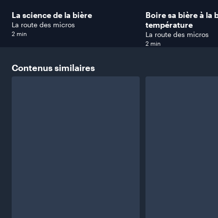
La science de la bière
Boire sa bière à la
température
La route des micros
2 min
La route des micros
2 min
Contenus
similaires