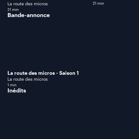
La route des micros
21 min
21 min
Bande-annonce
La route des micros - Saison 1
La route des micros
1 min
Inédits