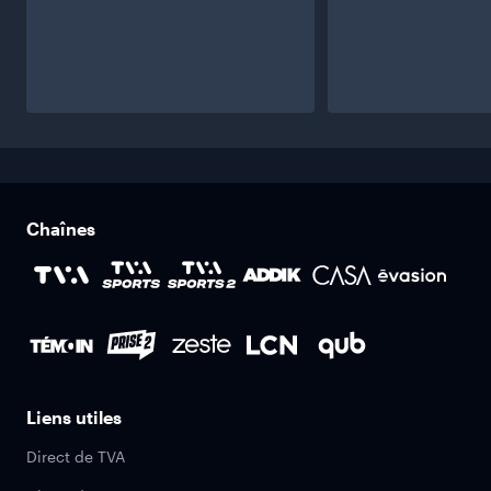
Chaînes
Liens utiles
Direct de TVA