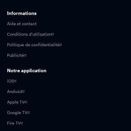
Informations
Aide et contact
Conditions d'utilisation
Politique de confidentialité
Publicité
Notre application
iOS
Android
Apple TV
Google TV
Fire TV