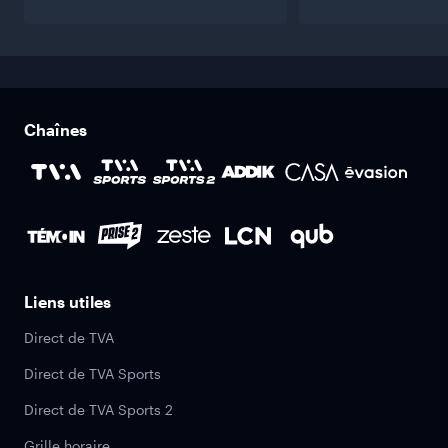
Chaînes
Liens utiles
Direct de TVA
Direct de TVA Sports
Direct de TVA Sports 2
Grille horaire