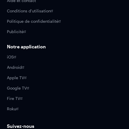
Aide et contact
Conditions d'utilisation
Politique de confidentialité
Publicité
Notre application
iOS
Android
Apple TV
Google TV
Fire TV
Roku
Suivez-nous