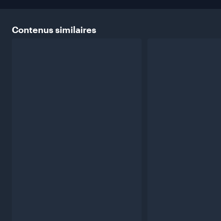
Contenus
similaires