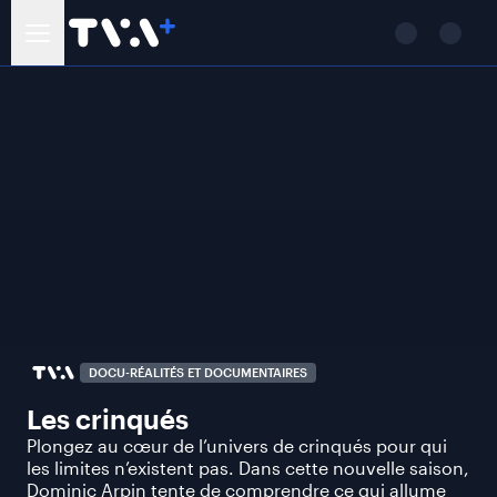
DOCU-RÉALITÉS ET DOCUMENTAIRES
Les crinqués
Plongez au cœur de l’univers de crinqués pour qui
les limites n’existent pas. Dans cette nouvelle saison,
Dominic Arpin tente de comprendre ce qui allume