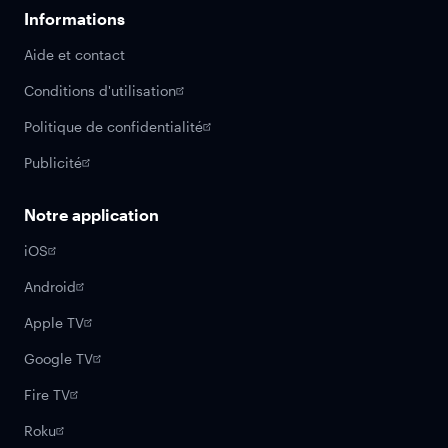
Informations
Aide et contact
Conditions d'utilisation
Politique de confidentialité
Publicité
Notre application
iOS
Android
Apple TV
Google TV
Fire TV
Roku