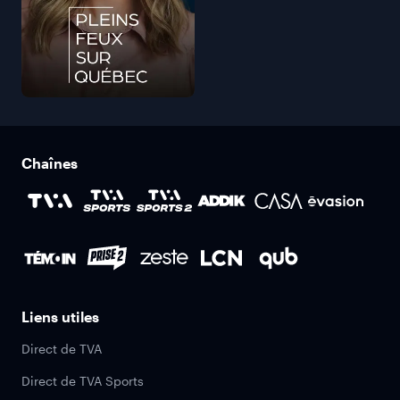
Chaînes
Liens utiles
Direct de TVA
Direct de TVA Sports