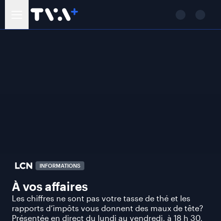
INFORMATIONS
À vos affaires
Les chiffres ne sont pas votre tasse de thé et les
rapports d’impôts vous donnent des maux de tête?
Présentée en direct du lundi au vendredi, à 18 h 30,