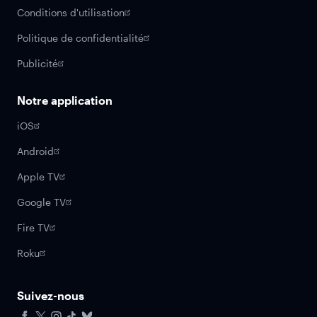
Conditions d'utilisation
Politique de confidentialité
Publicité
Notre application
iOS
Android
Apple TV
Google TV
Fire TV
Roku
Suivez-nous