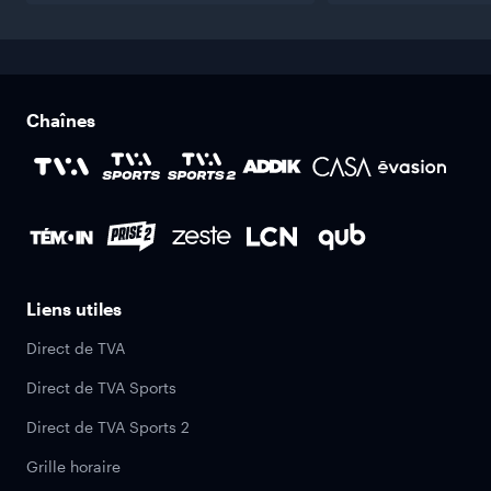
Chaînes
Liens utiles
Direct de TVA
Direct de TVA Sports
Direct de TVA Sports 2
Grille horaire