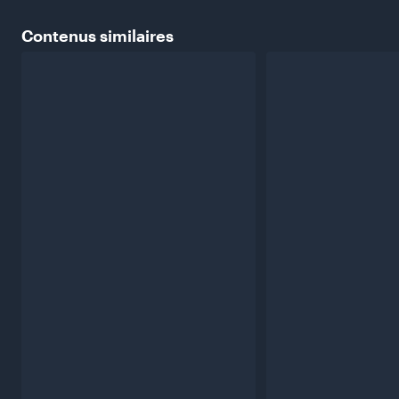
Contenus
similaires