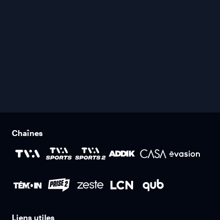
Chaînes
Liens utiles