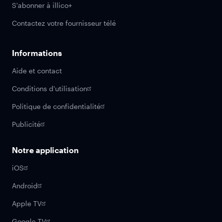
S'abonner à illico+
Contactez votre fournisseur télé
Informations
Aide et contact
Conditions d'utilisation
Politique de confidentialité
Publicité
Notre application
iOS
Android
Apple TV
Google TV