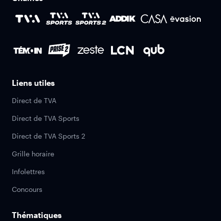
Liens utiles
Direct de TVA
Direct de TVA Sports
Direct de TVA Sports 2
Grille horaire
Infolettres
Concours
Thématiques