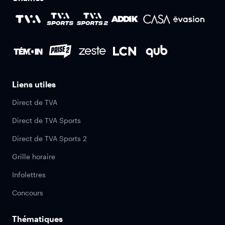
Liens utiles
Direct de TVA
Direct de TVA Sports
Direct de TVA Sports 2
Grille horaire
Infolettres
Concours
Thématiques