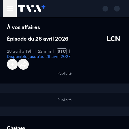
À vos affaires
Épisode du 28 avril 2026
28 avril à 19h
22 min
STC
Disponible jusqu'au
28 avril 2027
Publicité
Publicité
Chaînes