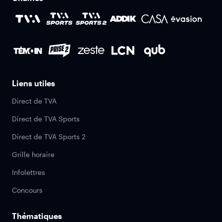
Liens utiles
Direct de TVA
Direct de TVA Sports
Direct de TVA Sports 2
Grille horaire
Infolettres
Concours
Thématiques