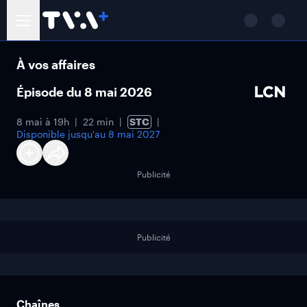
À vos affaires
Épisode du 8 mai 2026
8 mai à 19h
22 min
STC
Disponible jusqu'au
8 mai 2027
Publicité
Publicité
Chaînes