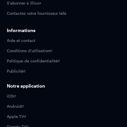
S'abonner à illico+
Contactez votre fournisseur télé
Informations
Aide et contact
Conditions d'utilisation
Politique de confidentialité
Publicité
Notre application
iOS
Android
Apple TV
Google TV