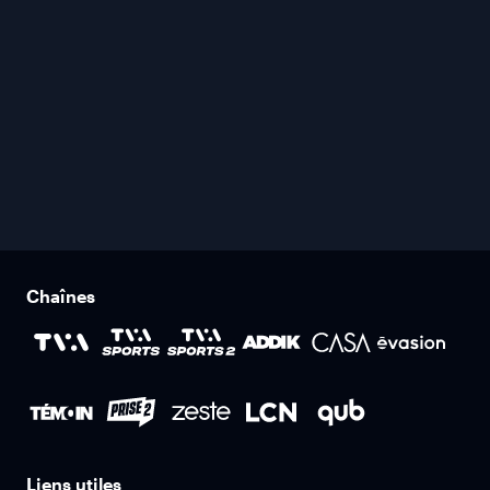
Chaînes
Liens utiles