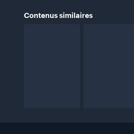
Contenus
similaires