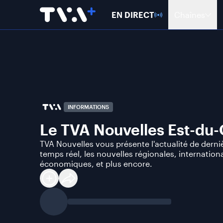
EN DIRECT
Chaînes
INFORMATIONS
Le TVA Nouvelles Est-du
TVA Nouvelles vous présente l'actualité de derni
temps réel, les nouvelles régionales, internationa
économiques, et plus encore.