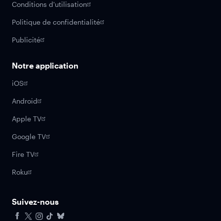
Conditions d'utilisation
Politique de confidentialité
Publicité
Notre application
iOS
Android
Apple TV
Google TV
Fire TV
Roku
Suivez-nous