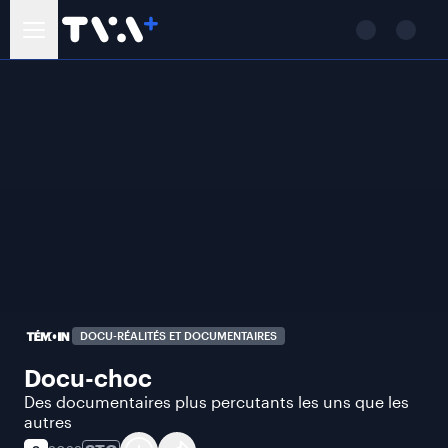
DOCU-RÉALITÉS ET DOCUMENTAIRES
Docu-choc
Des documentaires plus percutants les uns que les
autres