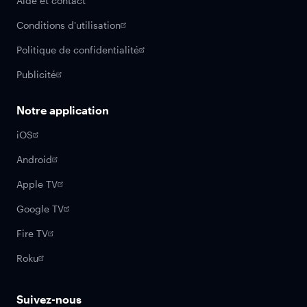
Aide et contact
Conditions d'utilisation
Politique de confidentialité
Publicité
Notre application
iOS
Android
Apple TV
Google TV
Fire TV
Roku
Suivez-nous