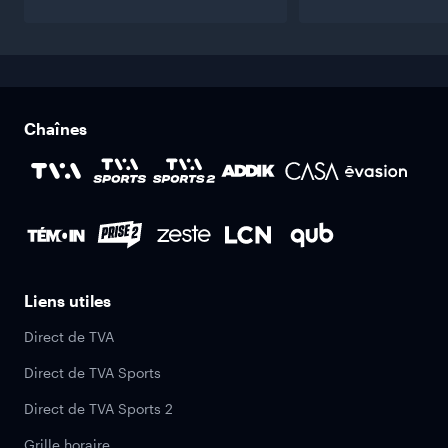
Chaînes
Liens utiles
Direct de TVA
Direct de TVA Sports
Direct de TVA Sports 2
Grille horaire