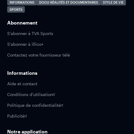
INFORMATIONS
DOCU-RÉALITÉS ET DOCUMENTAIRES
STYLE DE VIE
SPORTS
Abonnement
S'abonner à TVA Sports
S'abonner à illico+
Contactez votre fournisseur télé
Informations
Aide et contact
Conditions d'utilisation
Politique de confidentialité
Publicité
Notre application