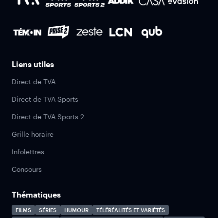
Liens utiles
Direct de TVA
Direct de TVA Sports
Direct de TVA Sports 2
Grille horaire
Infolettres
Concours
Thématiques
FILMS
SÉRIES
HUMOUR
TÉLÉRÉALITÉS ET VARIÉTÉS