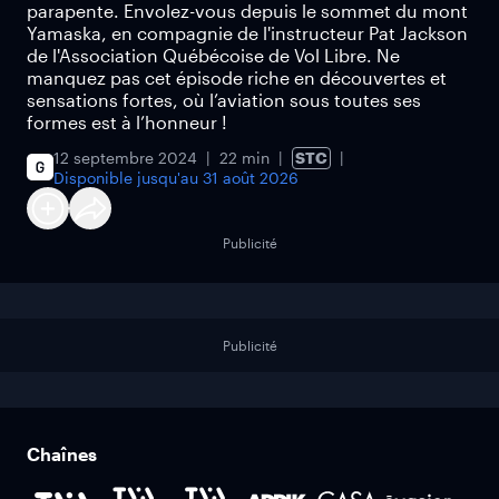
parapente. Envolez-vous depuis le sommet du mont
Yamaska, en compagnie de l'instructeur Pat Jackson
de l'Association Québécoise de Vol Libre. Ne
manquez pas cet épisode riche en découvertes et
sensations fortes, où l’aviation sous toutes ses
formes est à l’honneur !
12 septembre 2024
22 min
STC
Disponible jusqu'au
31 août 2026
Publicité
Publicité
Chaînes