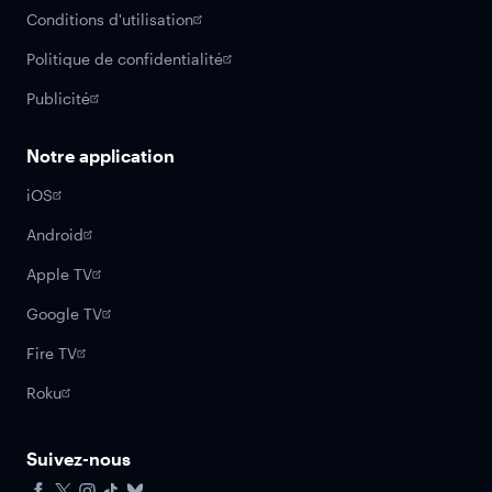
Conditions d'utilisation
Politique de confidentialité
Publicité
Notre application
iOS
Android
Apple TV
Google TV
Fire TV
Roku
Suivez-nous