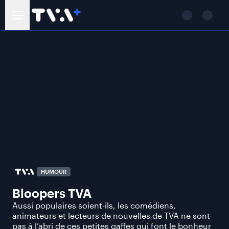
HUMOUR
Bloopers TVA
Aussi populaires soient-ils, les comédiens,
animateurs et lecteurs de nouvelles de TVA ne sont
pas à l’abri de ces petites gaffes qui font le bonheur