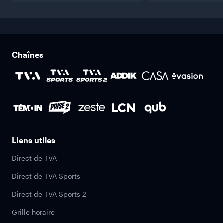
Chaînes
Liens utiles
Direct de TVA
Direct de TVA Sports
Direct de TVA Sports 2
Grille horaire