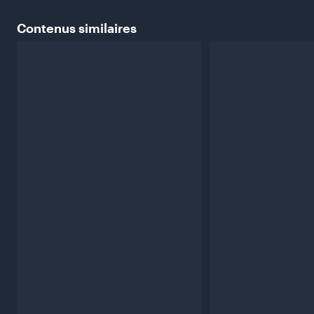
Contenus
similaires