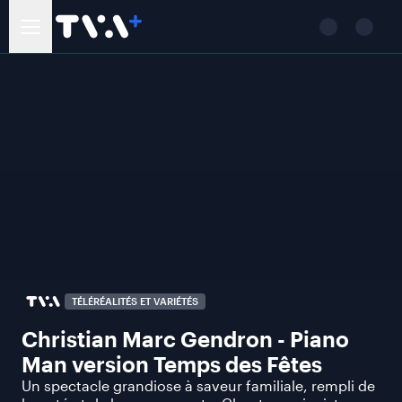
TÉLÉRÉALITÉS ET VARIÉTÉS
Christian Marc Gendron - Piano
Man version Temps des Fêtes
Un spectacle grandiose à saveur familiale, rempli de