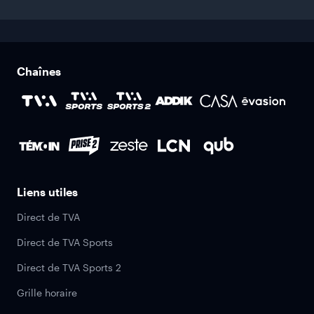
Chaînes
Liens utiles
Direct de TVA
Direct de TVA Sports
Direct de TVA Sports 2
Grille horaire