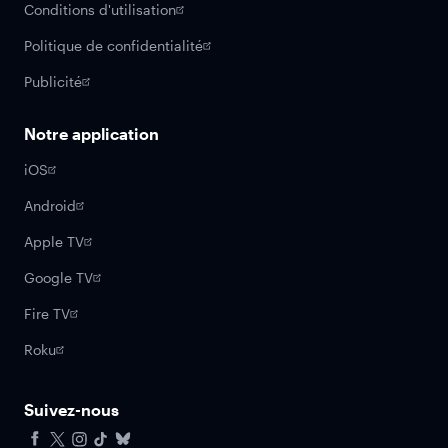
Conditions d'utilisation
Politique de confidentialité
Publicité
Notre application
iOS
Android
Apple TV
Google TV
Fire TV
Roku
Suivez-nous