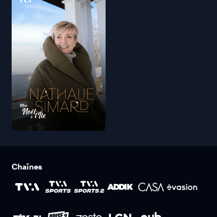
Chaînes