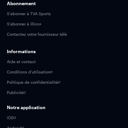
Abonnement
S'abonner à TVA Sports
S'abonner à illico+
Contactez votre fournisseur télé
Informations
Aide et contact
Conditions d'utilisation
Politique de confidentialité
Publicité
Notre application
iOS
Android