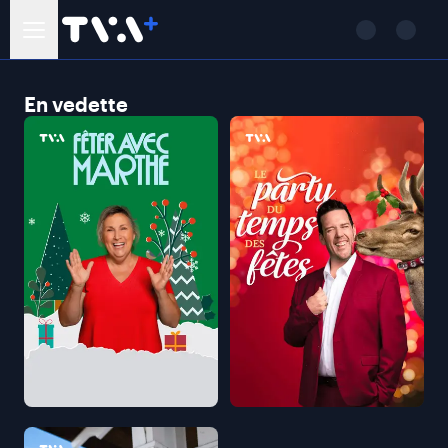
En vedette