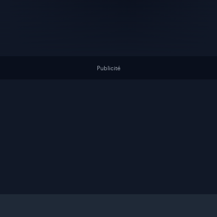
Publicité