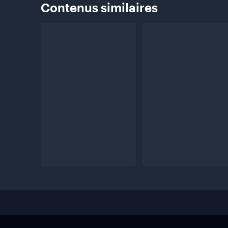
Contenus
similaires