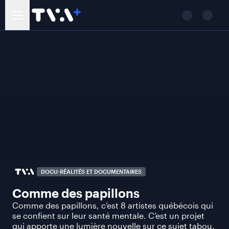
DOCU-RÉALITÉS ET DOCUMENTAIRES
Comme des papillons
Comme des papillons, c’est 8 artistes québécois qui
se confient sur leur santé mentale. C’est un projet
qui apporte une lumière nouvelle sur ce sujet tabou.