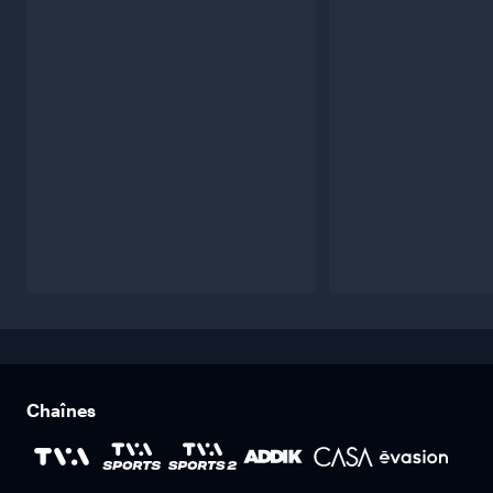
Chaînes