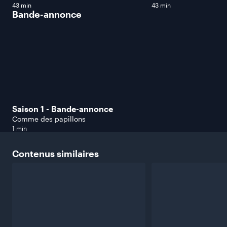
43 min
43 min
Bande-annonce
Saison 1 - Bande-annonce
Comme des papillons
1 min
Contenus
similaires