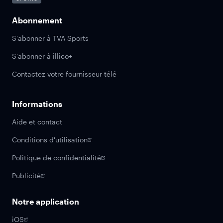
Abonnement
S'abonner à TVA Sports
S'abonner à illico+
Contactez votre fournisseur télé
Informations
Aide et contact
Conditions d'utilisation
Politique de confidentialité
Publicité
Notre application
iOS