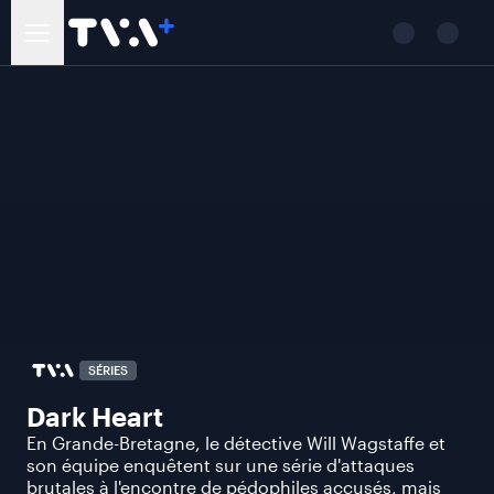
SÉRIES
Dark Heart
En Grande-Bretagne, le détective Will Wagstaffe et
son équipe enquêtent sur une série d'attaques
brutales à l'encontre de pédophiles accusés, mais