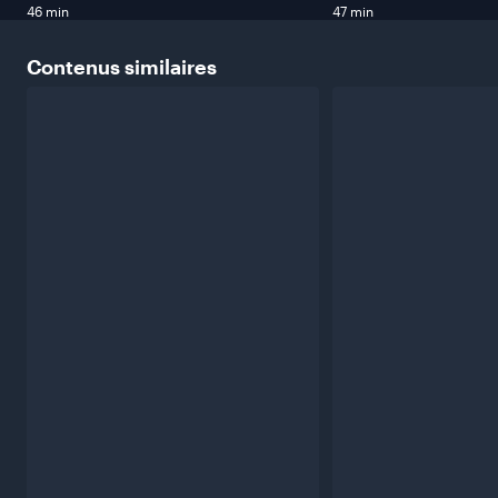
46 min
47 min
Contenus
similaires