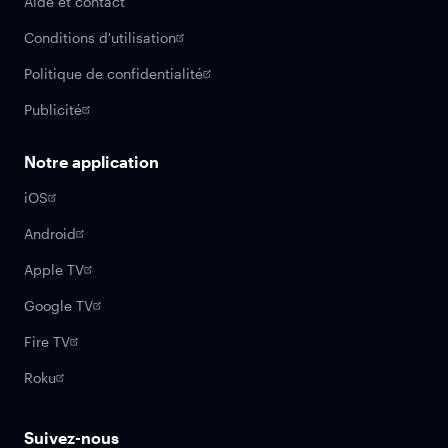
Aide et contact
Conditions d'utilisation
Politique de confidentialité
Publicité
Notre application
iOS
Android
Apple TV
Google TV
Fire TV
Roku
Suivez-nous