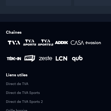
Chaînes
Liens utiles
Direct de TVA
Direct de TVA Sports
Direct de TVA Sports 2
Grille horaire