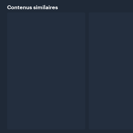
Contenus
similaires