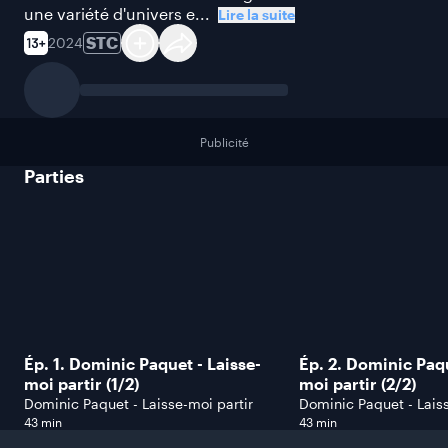
une variété d'univers e...
Lire la suite
STC
2024
Publicité
Parties
Ép. 1. Dominic Paquet - Laisse-
Ép. 2. Dominic Paqu
moi partir (1/2)
moi partir (2/2)
Dominic Paquet - Laisse-moi partir
Dominic Paquet - Laiss
43 min
43 min