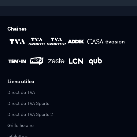
Chaînes
Liens utiles
Direct de TVA
Direct de TVA Sports
Direct de TVA Sports 2
Grille horaire
Infolettres