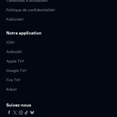
Conditions d'utilisation
Politique de confidentialité
Publicité
Notre application
iOS
Android
Apple TV
Google TV
Fire TV
Roku
Suivez-nous