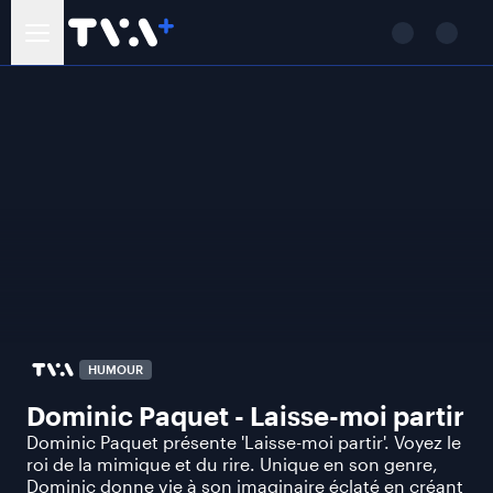
HUMOUR
Dominic Paquet - Laisse-moi partir
Dominic Paquet présente 'Laisse-moi partir'. Voyez le
roi de la mimique et du rire. Unique en son genre,
Dominic donne vie à son imaginaire éclaté en créant