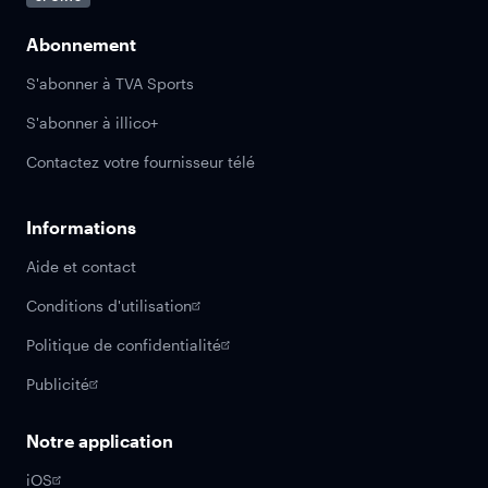
Abonnement
S'abonner à TVA Sports
S'abonner à illico+
Contactez votre fournisseur télé
Informations
Aide et contact
Conditions d'utilisation
Politique de confidentialité
Publicité
Notre application
iOS