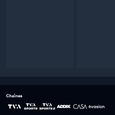
Chaînes