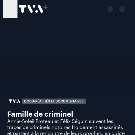
DOCU-RÉALITÉS ET DOCUMENTAIRES
Famille de criminel
Annie-Soleil Proteau et Félix Séguin suivent les
traces de criminels notoires froidement assassinés
et partent à la rencontre de leurs proches, en quête