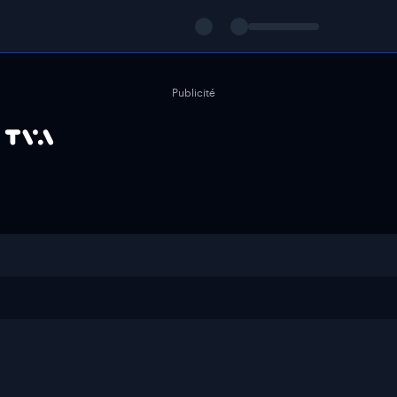
Publicité