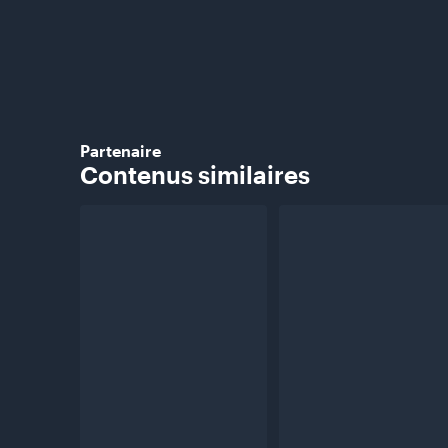
Partenaire
Contenus
similaires