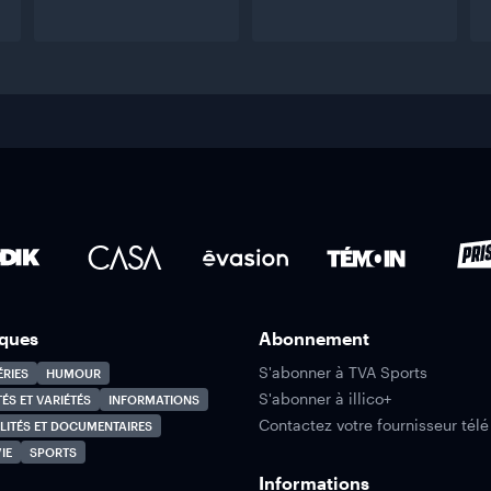
ques
Abonnement
S'abonner à TVA Sports
ÉRIES
HUMOUR
S'abonner à illico+
TÉS ET VARIÉTÉS
INFORMATIONS
Contactez votre fournisseur télé
LITÉS ET DOCUMENTAIRES
IE
SPORTS
Informations