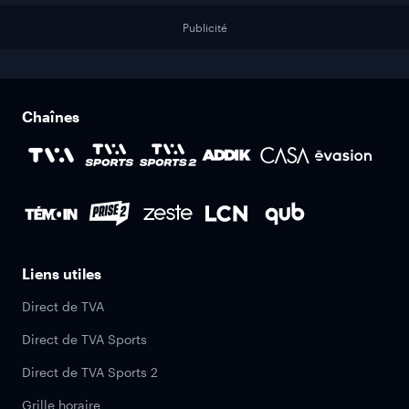
Publicité
Chaînes
Liens utiles
Direct de TVA
Direct de TVA Sports
Direct de TVA Sports 2
Grille horaire