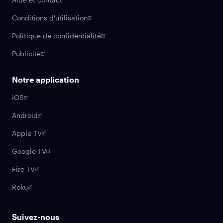
Conditions d'utilisation
Politique de confidentialité
Publicité
Notre application
iOS
Android
Apple TV
Google TV
Fire TV
Roku
Suivez-nous