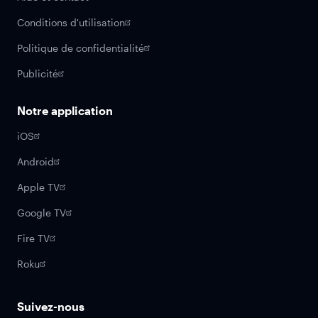
Conditions d'utilisation
Politique de confidentialité
Publicité
Notre application
iOS
Android
Apple TV
Google TV
Fire TV
Roku
Suivez-nous