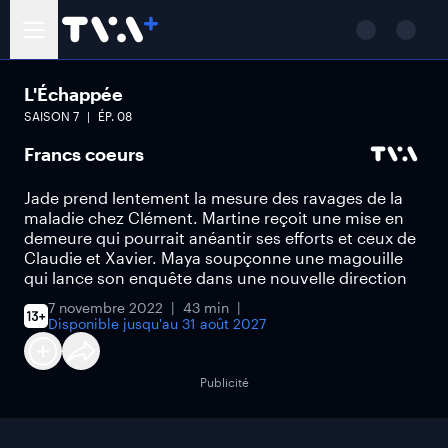
L'Échappée
SAISON
7
ÉP.
08
Francs coeurs
Jade prend lentement la mesure des ravages de la
maladie chez Clément. Martine reçoit une mise en
demeure qui pourrait anéantir ses efforts et ceux de
Claudie et Xavier. Maya soupçonne une magouille
qui lance son enquête dans une nouvelle direction
7 novembre 2022
43 min
Disponible jusqu'au
31 août 2027
Publicité