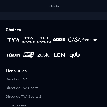
Publicité
Chaînes
Liens utiles
Direct de TVA
Direct de TVA Sports
Direct de TVA Sports 2
Grille horaire