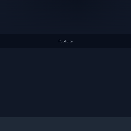
Publicité