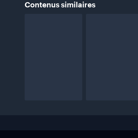
Contenus
similaires