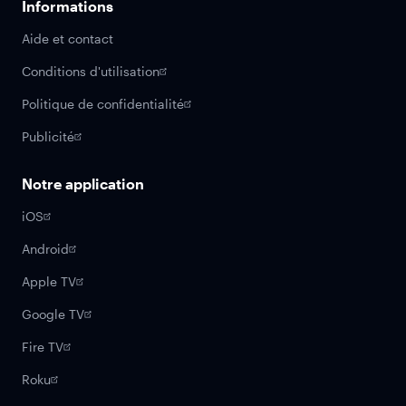
Informations
Aide et contact
Conditions d'utilisation
Politique de confidentialité
Publicité
Notre application
iOS
Android
Apple TV
Google TV
Fire TV
Roku