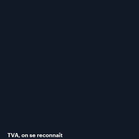
TVA
, on se reconnaît