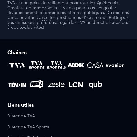
TVA est un point de ralliement pour tous les Québécois.
Créateur de rendez-vous, il y en a pour tous les goûts:
divertissement, informations, affaires publiques. Du contenu
varié, novateur, avec les productions d’ici à cœur. Rattrapez
vos émissions préférées, regardez TVA en direct ou accédez
à des exclusivités!
Chaînes
Liens utiles
Direct de TVA
Direct de TVA Sports