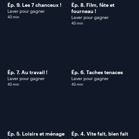
Ép. 9. Les 7 chanceux !
Ép. 8. Film, fête et
fourneau !
Laver pour gagner
43 min
Laver pour gagner
43 min
Ép. 7. Au travail !
Ép. 6. Taches tenaces
Laver pour gagner
Laver pour gagner
43 min
43 min
Ép. 5. Loisirs et ménage
Ép. 4. Vite fait, bien fait