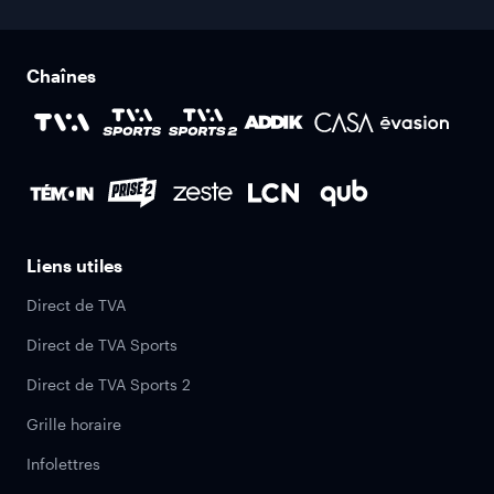
Chaînes
Liens utiles
Direct de TVA
Direct de TVA Sports
Direct de TVA Sports 2
Grille horaire
Infolettres