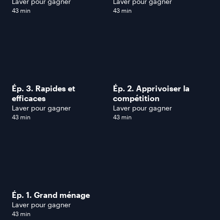
Laver pour gagner
Laver pour gagner
43 min
43 min
Ép. 3. Rapides et
Ép. 2. Apprivoiser la
efficaces
compétition
Laver pour gagner
Laver pour gagner
43 min
43 min
Ép. 1. Grand ménage
Laver pour gagner
43 min