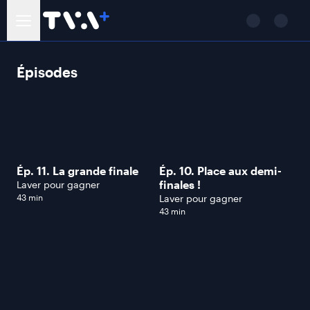
Épisodes
Ép. 11. La grande finale
Ép. 10. Place aux demi-
finales !
Laver pour gagner
43 min
Laver pour gagner
43 min