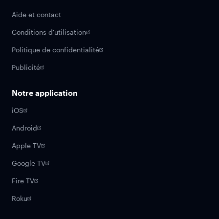
Aide et contact
Conditions d'utilisation
Politique de confidentialité
Publicité
Notre application
iOS
Android
Apple TV
Google TV
Fire TV
Roku