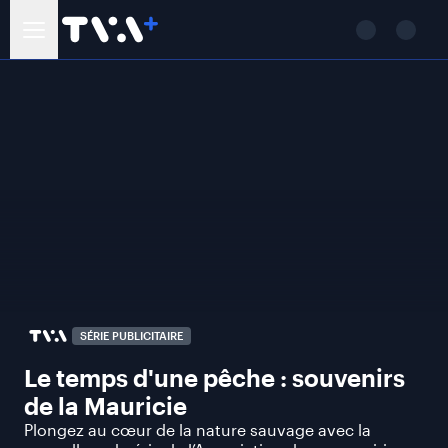
SÉRIE PUBLICITAIRE
Le temps d'une pêche : souvenirs
de la Mauricie
Plongez au cœur de la nature sauvage avec la