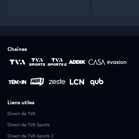
Chaînes
Liens utiles
Direct de TVA
Direct de TVA Sports
Direct de TVA Sports 2