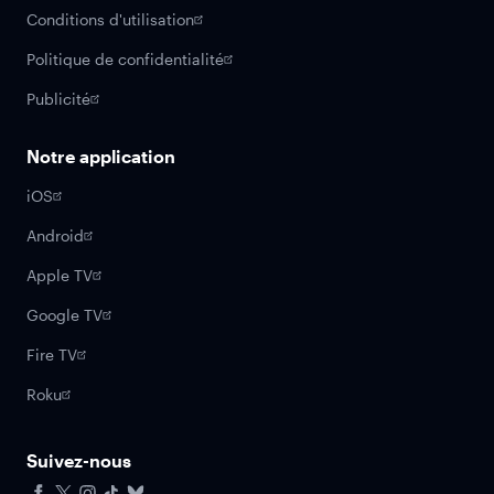
Conditions d'utilisation
Politique de confidentialité
Publicité
Notre application
iOS
Android
Apple TV
Google TV
Fire TV
Roku
Suivez-nous