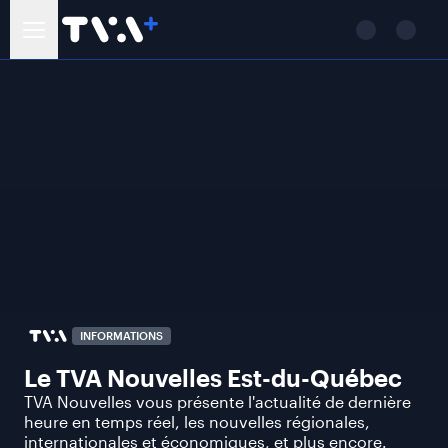
INFORMATIONS
Le TVA Nouvelles Est-du-Québec
TVA Nouvelles vous présente l'actualité de dernière
heure en temps réel, les nouvelles régionales,
internationales et économiques, et plus encore.