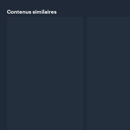
Contenus
similaires