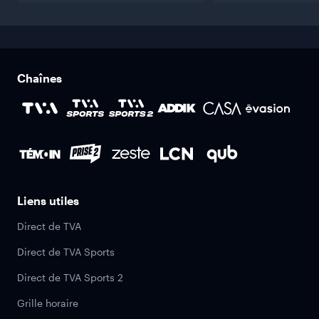
Chaînes
Liens utiles
Direct de TVA
Direct de TVA Sports
Direct de TVA Sports 2
Grille horaire