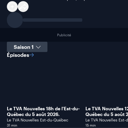
Publicité
Sélectionner une saison
Épisodes
Le TVA Nouvelles 18h de l'Est-du-
Le TVA Nouvelles 12
Québec du 5 août 2026.
Québec du 5 août 
Le TVA Nouvelles Est-du-Québec
Le TVA Nouvelles Est
31 min
15 min