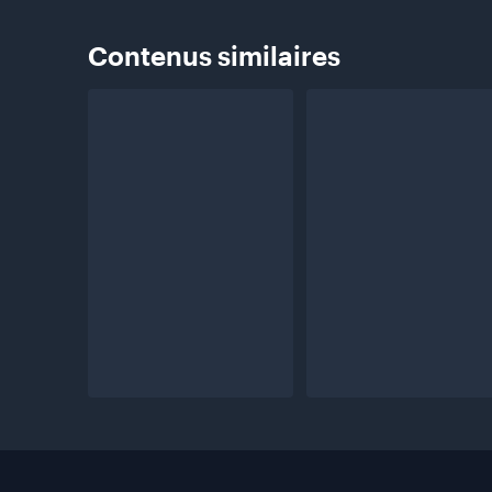
Contenus
similaires