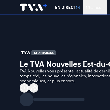
EN DIRECT
Chaînes
INFORMATIONS
Le TVA Nouvelles Est-du
TVA Nouvelles vous présente l'actualité de derni
temps réel, les nouvelles régionales, internationa
économiques, et plus encore.