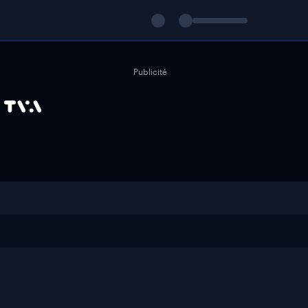
Publicité