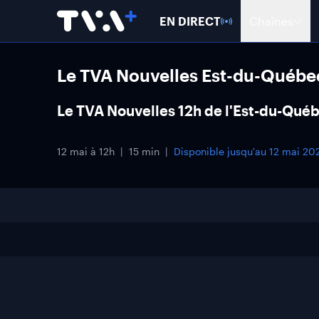
EN DIRECT
Chaînes
Le TVA Nouvelles Est-du-Québe
Le TVA Nouvelles 12h de l'Est-du-Qué
12 mai à 12h
15 min
Disponible jusqu'au
12 mai 20