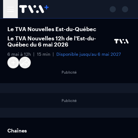
Le TVA Nouvelles Est-du-Québec
Le TVA Nouvelles 12h de l'Est-du-
Québec du 6 mai 2026
6 mai à 12h
15 min
Disponible jusqu'au
6 mai 2027
Publicité
Publicité
Chaînes