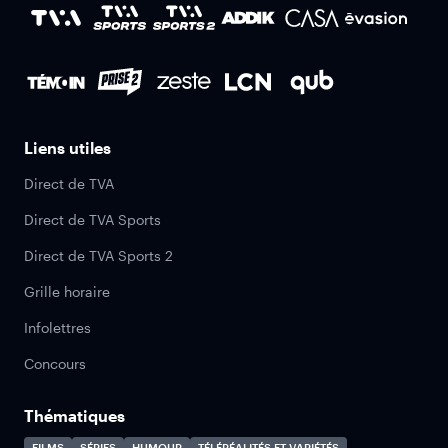
Liens utiles
Direct de TVA
Direct de TVA Sports
Direct de TVA Sports 2
Grille horaire
Infolettres
Concours
Thématiques
FILMS
SÉRIES
HUMOUR
TÉLÉRÉALITÉS ET VARIÉTÉS