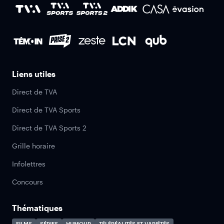
Liens utiles
Direct de TVA
Direct de TVA Sports
Direct de TVA Sports 2
Grille horaire
Infolettres
Concours
Thématiques
FILMS
SÉRIES
HUMOUR
TÉLÉRÉALITÉS ET VARIÉTÉS