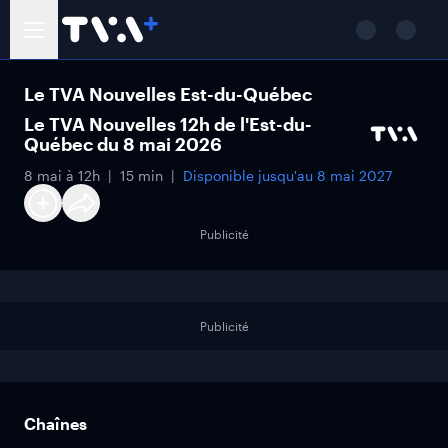
Le TVA Nouvelles Est-du-Québec
Le TVA Nouvelles 12h de l'Est-du-
Québec du 8 mai 2026
8 mai à 12h
15 min
Disponible jusqu'au
8 mai 2027
Publicité
Publicité
Chaînes