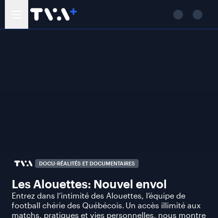
DOCU-RÉALITÉS ET DOCUMENTAIRES
Les Alouettes: Nouvel envol
​​​Entrez dans l’intimité des Alouettes, l’équipe de
football chérie des Québécois. Un accès illimité aux
matchs, pratiques et vies personnelles, nous montre