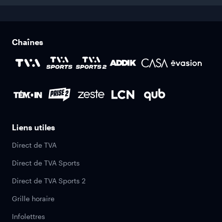
Chaînes
Liens utiles
Direct de TVA
Direct de TVA Sports
Direct de TVA Sports 2
Grille horaire
Infolettres