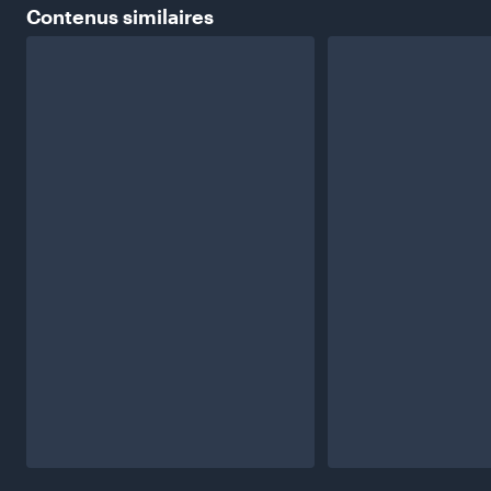
Contenus
similaires