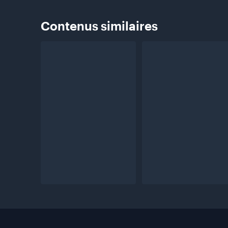
Contenus
similaires