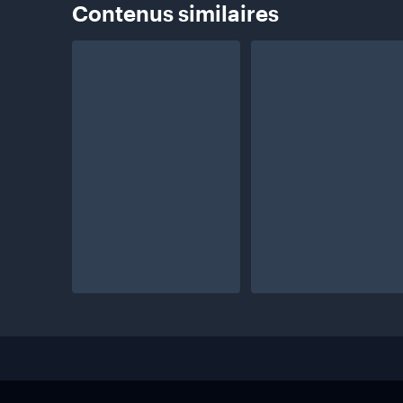
Contenus
similaires