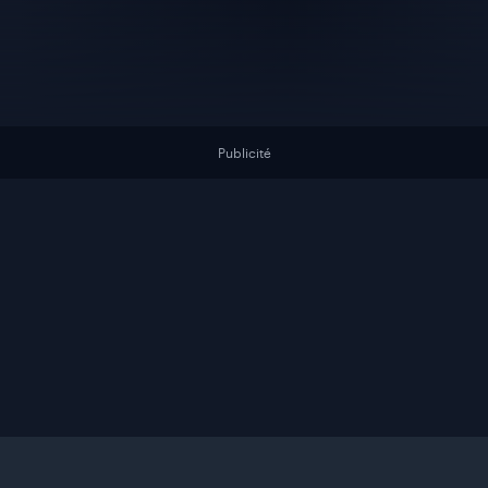
Publicité