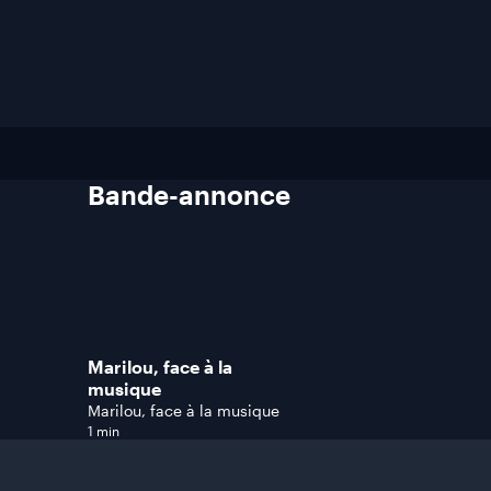
Bande-annonce
Marilou, face à la
musique
Marilou, face à la musique
1 min