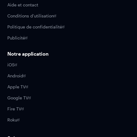
Aide et contact
Conditions d'utilisation
Politique de confidentialité
Publicité
Notre application
iOS
Android
Apple TV
Google TV
Fire TV
Roku