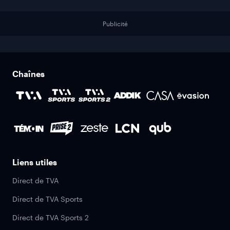
Publicité
Chaînes
Liens utiles
Direct de TVA
Direct de TVA Sports
Direct de TVA Sports 2