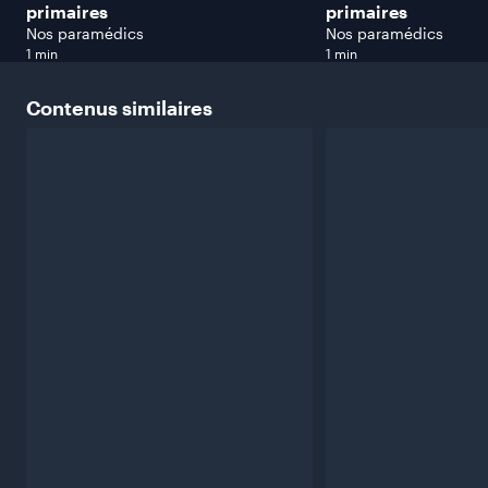
primaires
primaires
Nos paramédics
Nos paramédics
1 min
1 min
Contenus
similaires