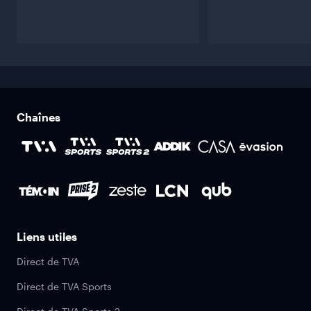
Chaînes
Liens utiles
Direct de TVA
Direct de TVA Sports