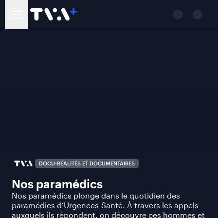
DOCU-RÉALITÉS ET DOCUMENTAIRES
Nos paramédics
Nos paramédics plonge dans le quotidien des
paramédics d’Urgences-Santé. À travers les appels
auxquels ils répondent, on découvre ces hommes et