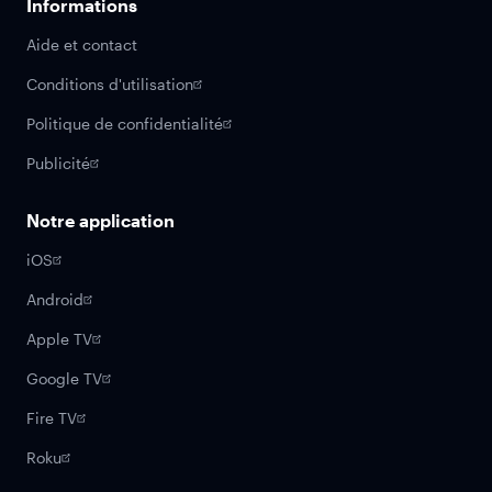
Informations
Aide et contact
Conditions d'utilisation
Politique de confidentialité
Publicité
Notre application
iOS
Android
Apple TV
Google TV
Fire TV
Roku