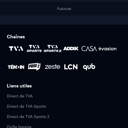
Publicité
Chaînes
Liens utiles
Direct de TVA
Direct de TVA Sports
Direct de TVA Sports 2
Grille horaire