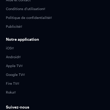
Conditions d'utilisation
Politique de confidentialité
Publicité
Notre application
iOS
Android
Apple TV
Google TV
Fire TV
Roku
Suivez-nous