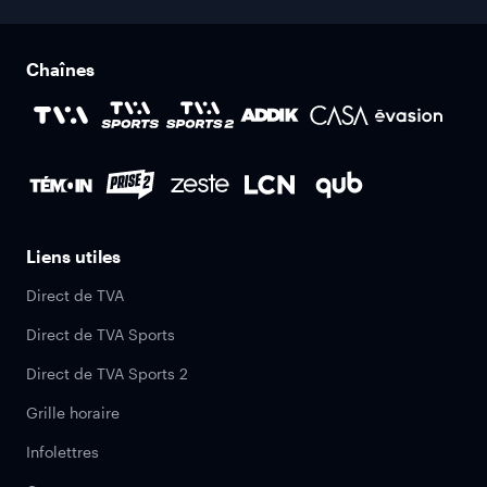
Chaînes
Liens utiles
Direct de TVA
Direct de TVA Sports
Direct de TVA Sports 2
Grille horaire
Infolettres