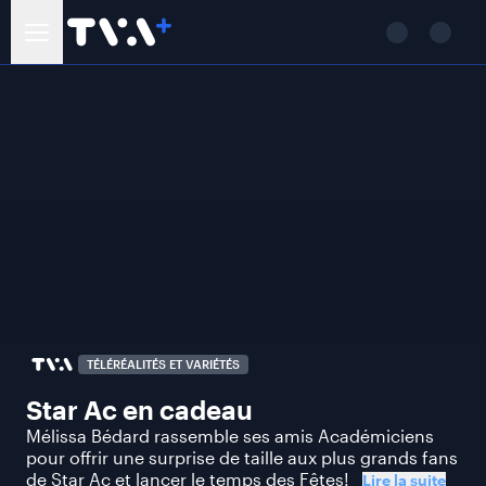
TÉLÉRÉALITÉS ET VARIÉTÉS
Star Ac en cadeau
Mélissa Bédard rassemble ses amis Académiciens
pour offrir une surprise de taille aux plus grands fans
de Star Ac et lancer le temps des Fêtes!
Lire la suite