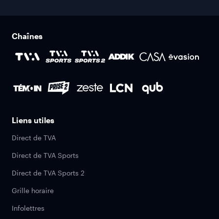
Chaînes
Liens utiles
Direct de TVA
Direct de TVA Sports
Direct de TVA Sports 2
Grille horaire
Infolettres