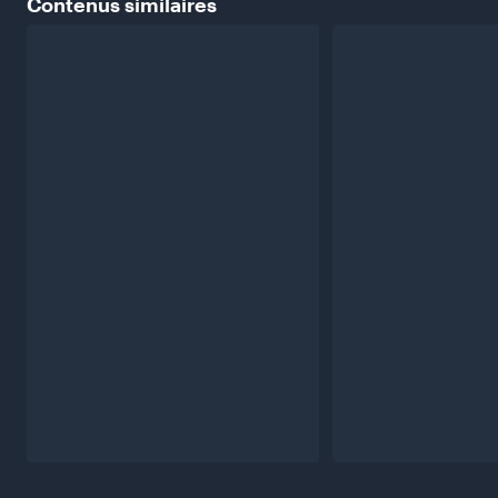
Contenus
similaires