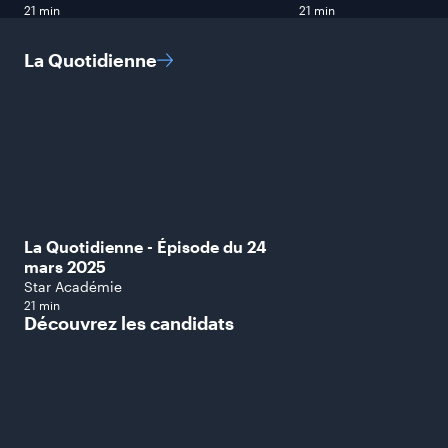
21 min
21 min
La
Quotidienne
La Quotidienne - Épisode du 24
mars 2025
Star Académie
21 min
Découvrez les
candidats