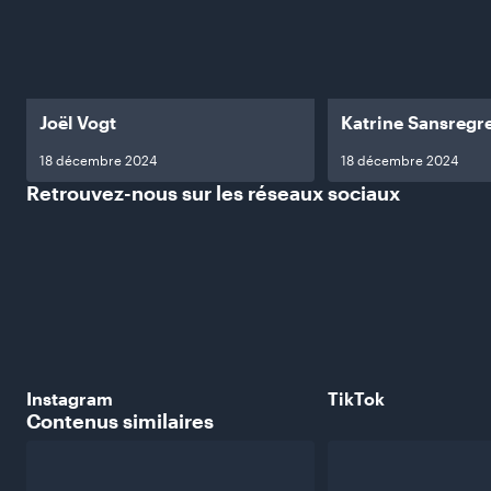
Joël Vogt
Katrine Sansregr
18 décembre 2024
18 décembre 2024
Retrouvez-nous sur les réseaux
sociaux
Instagram
TikTok
Contenus
similaires