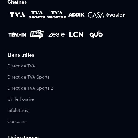
Chaînes
Liens utiles
Direct de TVA
Direct de TVA Sports
Direct de TVA Sports 2
Grille horaire
Infolettres
Concours
Thématiques