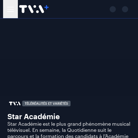
TÉLÉRÉALITÉS ET VARIÉTÉS
Star Académie
Star Académie est le plus grand phénomène musical
télévisuel. En semaine, la Quotidienne suit le
parcours et la formation des candidats à l’Académie